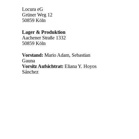
Locura eG
Grüner Weg 12
50859 Köln
Lager & Produktion
Aachener Straße 1332
50859 Köln
Vorstand:
Mario Adam, Sebastian
Gauna
Vorsitz Aufsichtrat:
Eliana Y. Hoyos
Sánchez