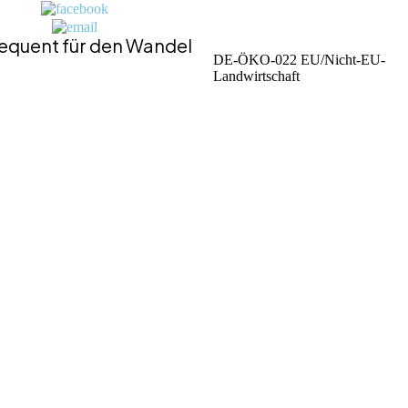
equent für den Wandel
DE-ÖKO-022 EU/Nicht-EU-
Landwirtschaft